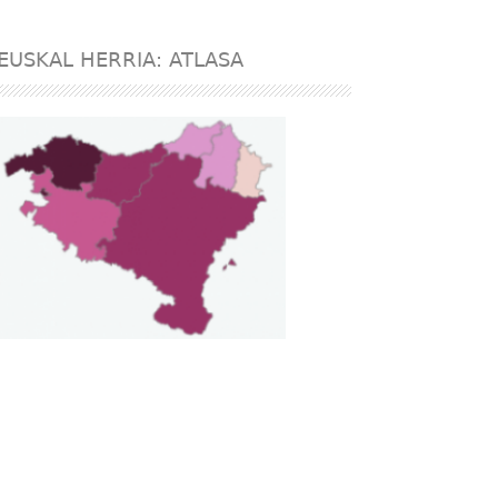
EUSKAL HERRIA: ATLASA