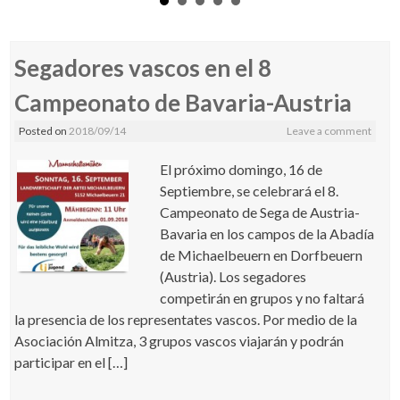
Segadores vascos en el 8
Campeonato de Bavaria-Austria
Posted on
2018/09/14
Leave a comment
El próximo domingo, 16 de
Septiembre, se celebrará el 8.
Campeonato de Sega de Austria-
Bavaria en los campos de la Abadía
de Michaelbeuern en Dorfbeuern
(Austria). Los segadores
competirán en grupos y no faltará
la presencia de los representates vascos. Por medio de la
Asociación Almitza, 3 grupos vascos viajarán y podrán
participar en el […]