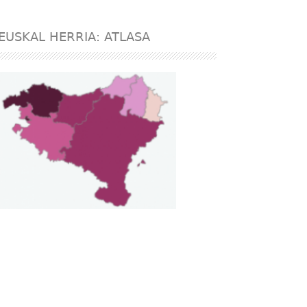
EUSKAL HERRIA: ATLASA